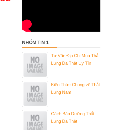
NHÓM TIN 1
Tư Vấn Địa Chỉ Mua Thắt
Lưng Da Thật Uy Tín
Kiến Thức Chung về Thắt
Lưng Nam
Cách Bảo Dưỡng Thắt
Lưng Da Thật