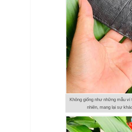
Không giống như những mẫu ví t
nhiên, mang lại sự khác