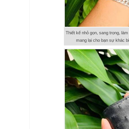
Thiết kế nhỏ gọn, sang trọng, làm
mang lại cho bạn sự khác biệ