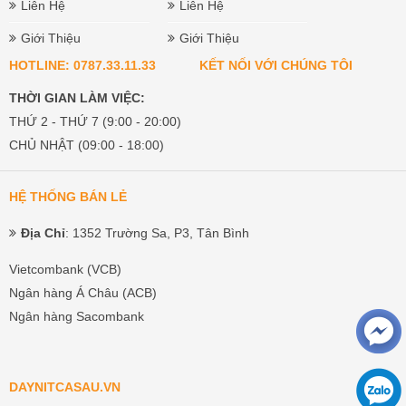
Liên Hệ
Liên Hệ
Giới Thiệu
Giới Thiệu
HOTLINE: 0787.33.11.33
KẾT NỐI VỚI CHÚNG TÔI
THỜI GIAN LÀM VIỆC:
THỨ 2 - THỨ 7 (9:00 - 20:00)
CHỦ NHẬT (09:00 - 18:00)
HỆ THỐNG BÁN LẺ
Địa Chỉ
: 1352 Trường Sa, P3, Tân Bình
Vietcombank (VCB)
Ngân hàng Á Châu (ACB)
Ngân hàng Sacombank
DAYNITCASAU.VN