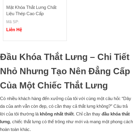
Mặt Khóa Thắt Lưng Chất
Liệu Thép Cao Cấp
Mã SP
:
Liên Hệ
Đầu Khóa Thắt Lưng – Chi Tiết
Nhỏ Nhưng Tạo Nên Đẳng Cấp
Của Một Chiếc Thắt Lưng
Có nhiều khách hàng đến xưởng của tôi với cùng một câu hỏi:
“Dây
da của anh vẫn còn đẹp, có cần thay cả thắt lưng không?”
Câu trả
lời của tôi thường là
không nhất thiết
. Chỉ cần thay
đầu khóa thắt
lưng
, chiếc thắt lưng có thể trông như mới và mang một phong cách
hoàn toàn khác.