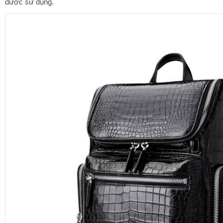
được sử dụng.