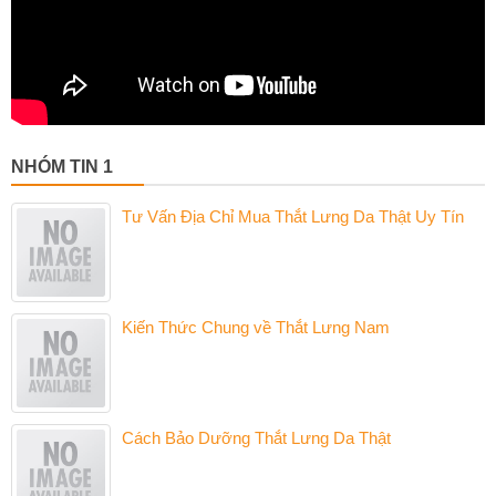
NHÓM TIN 1
Tư Vấn Địa Chỉ Mua Thắt Lưng Da Thật Uy Tín
Kiến Thức Chung về Thắt Lưng Nam
Cách Bảo Dưỡng Thắt Lưng Da Thật