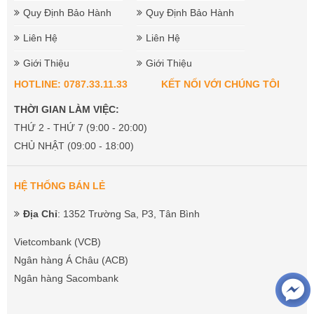
Quy Định Bảo Hành
Quy Định Bảo Hành
Liên Hệ
Liên Hệ
Giới Thiệu
Giới Thiệu
HOTLINE: 0787.33.11.33
KẾT NỐI VỚI CHÚNG TÔI
THỜI GIAN LÀM VIỆC:
THỨ 2 - THỨ 7 (9:00 - 20:00)
CHỦ NHẬT (09:00 - 18:00)
HỆ THỐNG BÁN LẺ
Địa Chỉ
: 1352 Trường Sa, P3, Tân Bình
Vietcombank (VCB)
Ngân hàng Á Châu (ACB)
Ngân hàng Sacombank