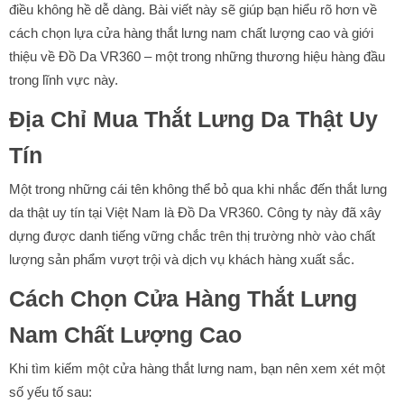
điều không hề dễ dàng. Bài viết này sẽ giúp bạn hiểu rõ hơn về
cách chọn lựa cửa hàng thắt lưng nam chất lượng cao và giới
thiệu về Đồ Da VR360 – một trong những thương hiệu hàng đầu
trong lĩnh vực này.
Địa Chỉ Mua Thắt Lưng Da Thật Uy
Tín
Một trong những cái tên không thể bỏ qua khi nhắc đến thắt lưng
da thật uy tín tại Việt Nam là Đồ Da VR360. Công ty này đã xây
dựng được danh tiếng vững chắc trên thị trường nhờ vào chất
lượng sản phẩm vượt trội và dịch vụ khách hàng xuất sắc.
Cách Chọn Cửa Hàng Thắt Lưng
Nam Chất Lượng Cao
Khi tìm kiếm một cửa hàng thắt lưng nam, bạn nên xem xét một
số yếu tố sau: