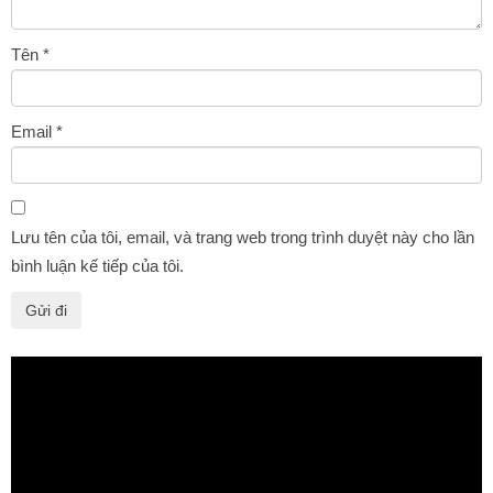
Tên
*
Email
*
Lưu tên của tôi, email, và trang web trong trình duyệt này cho lần
bình luận kế tiếp của tôi.