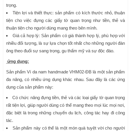
trọng.
Tiện lợi và thiết thực: sản phẩm có kích thước nhỏ, thuận
tiện cho việc đựng các giấy tờ quan trọng như tiền, thẻ và
thuận tiện cho người dùng mang theo bên mình.
Giá cả hợp lý: Sản phẩm có giá thành hợp lý, phù hợp với
nhiều đối tượng, là sự lựa chọn tốt nhất cho những người đàn
ông theo đuổi sự sang trọng, gu thẩm mỹ và sự độc đáo.
ứng dụng:
Sản phẩm Ví da nam handmade VHM02-ĐB là một sản phẩm
đa năng, có nhiều ứng dụng khác nhau. Sau đây là các ứng
dụng của sản phẩm này:
Có chức năng đựng tiền, thẻ và các loại giấy tờ quan trọng
rất tiện lợi, giúp người dùng có thể mang theo mọi lúc mọi nơi,
đặc biệt là trong những chuyến du lịch, công tác hay đi công
tác.
Sản phẩm này có thể là một món quà tuyệt vời cho người