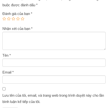
buộc được đánh dấu
*
Đánh giá của bạn
*
Nhận xét của bạn
*
Tên
*
Email
*
Lưu tên của tôi, email, và trang web trong trình duyệt này cho lần
bình luận kế tiếp của tôi.