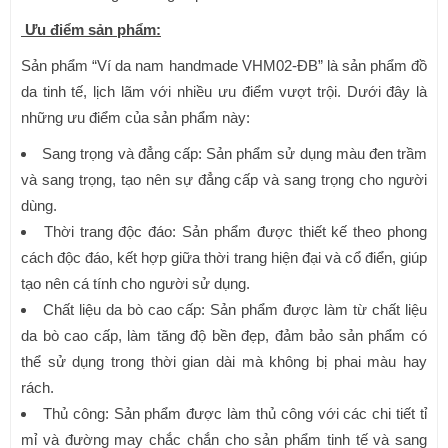
Ưu điểm sản phẩm:
Sản phẩm “Ví da nam handmade VHM02-ĐB” là sản phẩm đồ
da tinh tế, lịch lãm với nhiều ưu điểm vượt trội. Dưới đây là
những ưu điểm của sản phẩm này:
Sang trọng và đẳng cấp: Sản phẩm sử dụng màu đen trầm
và sang trọng, tạo nên sự đẳng cấp và sang trọng cho người
dùng.
Thời trang độc đáo: Sản phẩm được thiết kế theo phong
cách độc đáo, kết hợp giữa thời trang hiện đại và cổ điển, giúp
tạo nên cá tính cho người sử dụng.
Chất liệu da bò cao cấp: Sản phẩm được làm từ chất liệu
da bò cao cấp, làm tăng độ bền đẹp, đảm bảo sản phẩm có
thể sử dụng trong thời gian dài mà không bị phai màu hay
rách.
Thủ công: Sản phẩm được làm thủ công với các chi tiết tỉ
mỉ và đường may chắc chắn cho sản phẩm tinh tế và sang