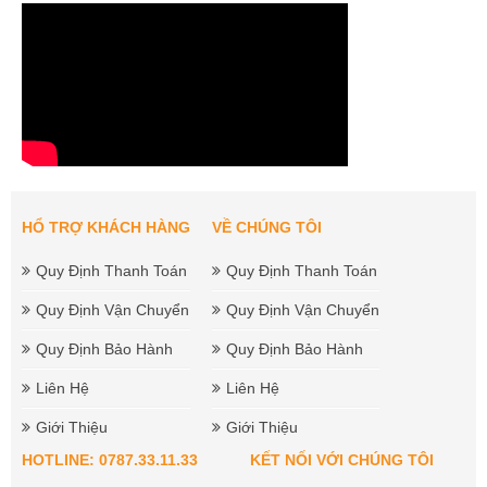
HỔ TRỢ KHÁCH HÀNG
VỀ CHÚNG TÔI
Quy Định Thanh Toán
Quy Định Thanh Toán
Quy Định Vận Chuyển
Quy Định Vận Chuyển
Quy Định Bảo Hành
Quy Định Bảo Hành
Liên Hệ
Liên Hệ
Giới Thiệu
Giới Thiệu
HOTLINE: 0787.33.11.33
KẾT NỐI VỚI CHÚNG TÔI