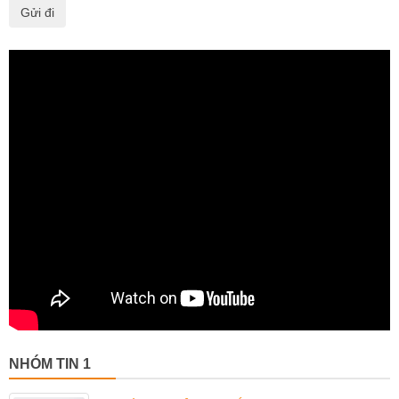
NHÓM TIN 1