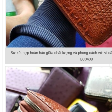
Sự kết hợp hoàn hảo giữa chất lượng và phong cách với ví cầ
BJ0408