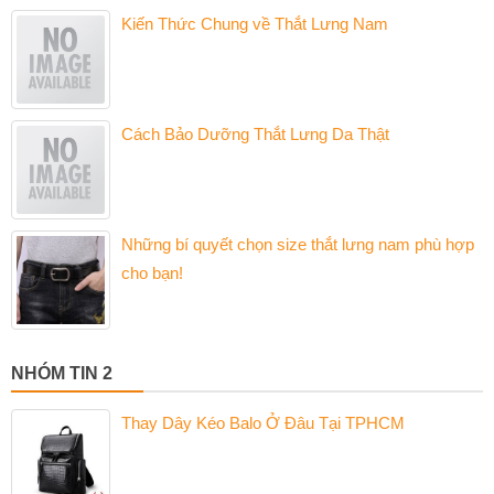
Kiến Thức Chung về Thắt Lưng Nam
Cách Bảo Dưỡng Thắt Lưng Da Thật
Những bí quyết chọn size thắt lưng nam phù hợp
cho bạn!
NHÓM TIN 2
Thay Dây Kéo Balo Ở Đâu Tại TPHCM