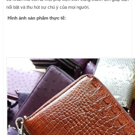
nổi bật và thu hút sự chú ý của mọi người.
Hình ảnh sản phẩm thực tế: