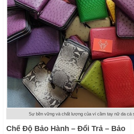
Sự bền vững và chất lượng của ví cầm tay nữ da cá 
Chế Độ Bảo Hành – Đổi Trả – Bảo