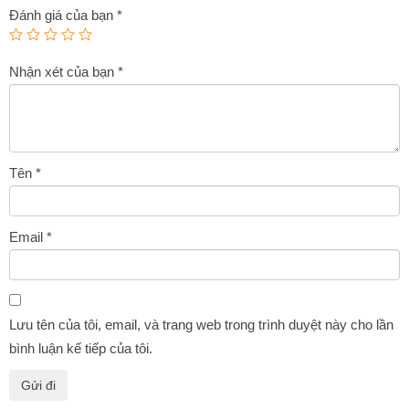
Đánh giá của bạn
*
Nhận xét của bạn
*
Tên
*
Email
*
Lưu tên của tôi, email, và trang web trong trình duyệt này cho lần
bình luận kế tiếp của tôi.