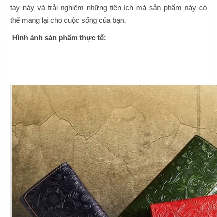
tay này và trải nghiệm những tiện ích mà sản phẩm này có
thể mang lại cho cuộc sống của bạn.
Hình ảnh sản phẩm thực tế: