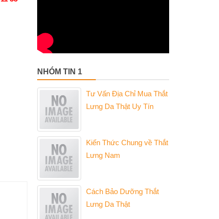
NHÓM TIN 1
Tư Vấn Địa Chỉ Mua Thắt
Lưng Da Thật Uy Tín
Kiến Thức Chung về Thắt
Lưng Nam
Cách Bảo Dưỡng Thắt
Lưng Da Thật