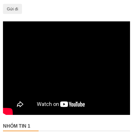
NHÓM TIN 1