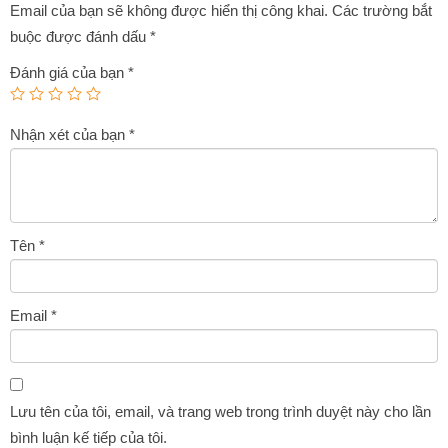
Email của bạn sẽ không được hiển thị công khai.
Các trường bắt
buộc được đánh dấu
*
Đánh giá của bạn
*
Nhận xét của bạn
*
Tên
*
Email
*
Lưu tên của tôi, email, và trang web trong trình duyệt này cho lần
bình luận kế tiếp của tôi.