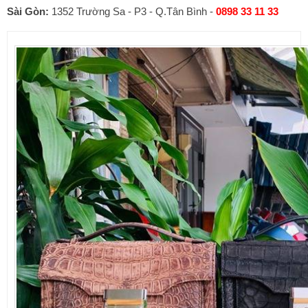
Sài Gòn:
1352 Trường Sa - P3 - Q.Tân Bình -
0898 33 11 33