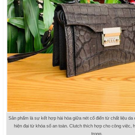
Sản phẩm là sự kết hợp hài hòa giữa nét cổ điển từ chất liệu da
hiện đại từ khóa số an toàn. Clutch thích hợp cho công việc, 
trọng.