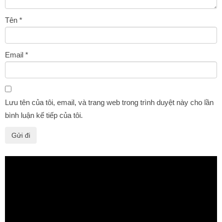
Tên
*
Email
*
Lưu tên của tôi, email, và trang web trong trình duyệt này cho lần
bình luận kế tiếp của tôi.