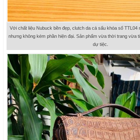
Với chất liệu Nubuck bền đẹp, clutch da cá sấu khóa số TTL04
nhưng không kém phần hiện đại. Sản phẩm vừa thời trang vừa t
dự tiệc.