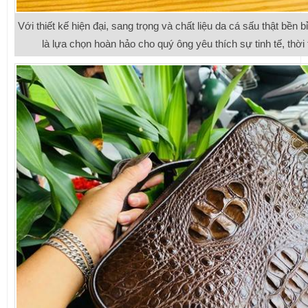
Với thiết kế hiện đại, sang trọng và chất liệu da cá sấu thật bền
là lựa chọn hoàn hảo cho quý ông yêu thích sự tinh tế, thời