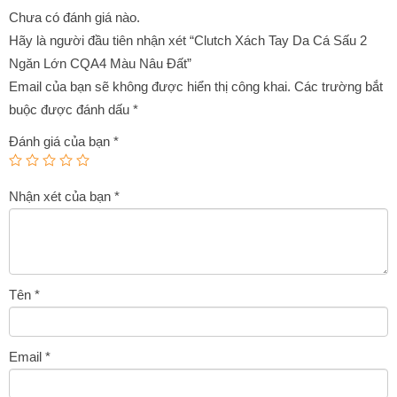
Chưa có đánh giá nào.
Hãy là người đầu tiên nhận xét “Clutch Xách Tay Da Cá Sấu 2
Ngăn Lớn CQA4 Màu Nâu Đất”
Email của bạn sẽ không được hiển thị công khai.
Các trường bắt
buộc được đánh dấu
*
Đánh giá của bạn
*
Nhận xét của bạn
*
Tên
*
Email
*