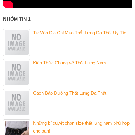
NHÓM TIN 1
Tư Vấn Địa Chỉ Mua Thắt Lưng Da Thật Uy Tín
Kiến Thức Chung về Thắt Lưng Nam
Cách Bảo Dưỡng Thắt Lưng Da Thật
Những bí quyết chọn size thắt lưng nam phù hợp
cho bạn!