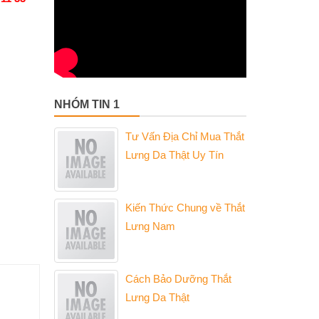
NHÓM TIN 1
Tư Vấn Địa Chỉ Mua Thắt
Lưng Da Thật Uy Tín
Kiến Thức Chung về Thắt
Lưng Nam
Cách Bảo Dưỡng Thắt
Lưng Da Thật