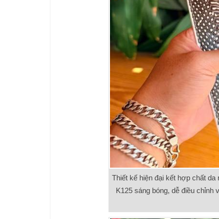
Thiết kế hiện đại kết hợp chất da
K125 sáng bóng, dễ điều chỉnh v