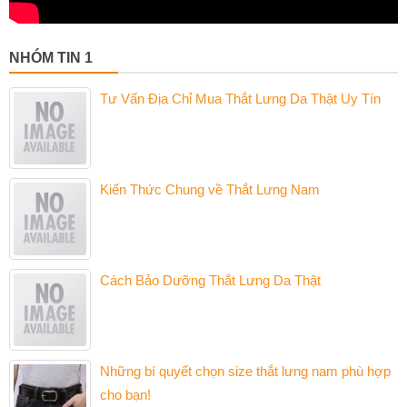
NHÓM TIN 1
Tư Vấn Địa Chỉ Mua Thắt Lưng Da Thật Uy Tín
Kiến Thức Chung về Thắt Lưng Nam
Cách Bảo Dưỡng Thắt Lưng Da Thật
Những bí quyết chọn size thắt lưng nam phù hợp
cho bạn!