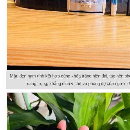
Màu đen nam tính kết hợp cùng khóa trắng hiện đại, tạo nên ph
sang trọng, khẳng định vị thế và phong độ của người đ