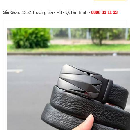
Sài Gòn:
1352 Trường Sa - P3 - Q.Tân Bình -
0898 33 11 33