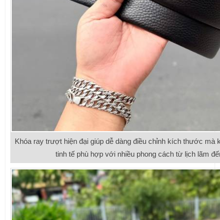
Khóa ray trượt hiện đại giúp dễ dàng điều chỉnh kích thước mà k
tinh tế phù hợp với nhiều phong cách từ lịch lãm đ