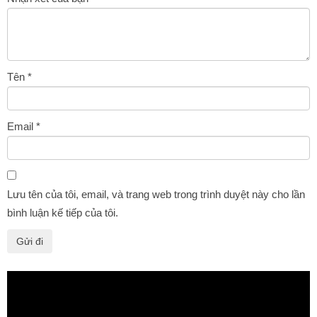
Tên
*
Email
*
Lưu tên của tôi, email, và trang web trong trình duyệt này cho lần
bình luận kế tiếp của tôi.