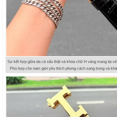
Sự kết hợp giữa da cá sấu thật và khóa chữ H vàng mang lại vẻ
Phù hợp cho nam giới yêu thích phong cách sang trọng và khác b