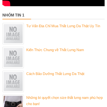
NHÓM TIN 1
Tư Vấn Địa Chỉ Mua Thắt Lưng Da Thật Uy Tín
Kiến Thức Chung về Thắt Lưng Nam
Cách Bảo Dưỡng Thắt Lưng Da Thật
Những bí quyết chọn size thắt lưng nam phù hợp
cho bạn!