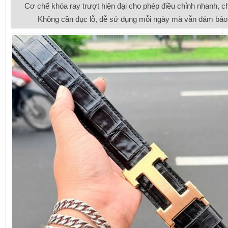
Cơ chế khóa ray trượt hiện đại cho phép điều chỉnh nhanh, c
Không cần đục lỗ, dễ sử dụng mỗi ngày mà vẫn đảm bảo