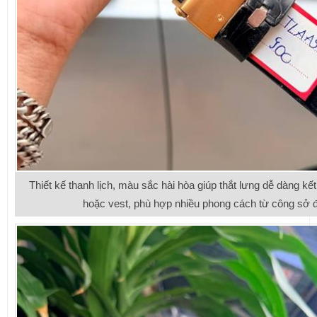
Thiết kế thanh lịch, màu sắc hài hòa giúp thắt lưng dễ dàng kế
hoặc vest, phù hợp nhiều phong cách từ công sở 