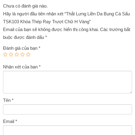
Chưa có đánh giá nào.
Hãy là người đầu tiên nhận xét “Thắt Lưng Liền Da Bụng Cá Sấu
TSK103 Khóa Thép Ray Trượt Chữ H Vàng”
Email của bạn sẽ không được hiển thị công khai.
Các trường bắt
buộc được đánh dấu
*
Đánh giá của bạn
*
Nhận xét của bạn
*
Tên
*
Email
*