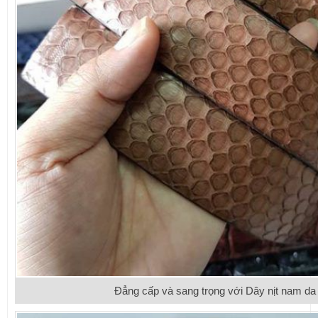
Đẳng cấp và sang trọng với Dây nịt nam da