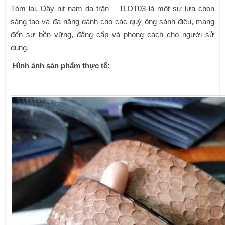
Tóm lại, Dây nịt nam da trăn – TLDT03 là một sự lựa chọn
sáng tạo và đa năng dành cho các quý ông sành điệu, mang
đến sự bền vững, đẳng cấp và phong cách cho người sử
dụng.
Hình ảnh sản phẩm thực tế: