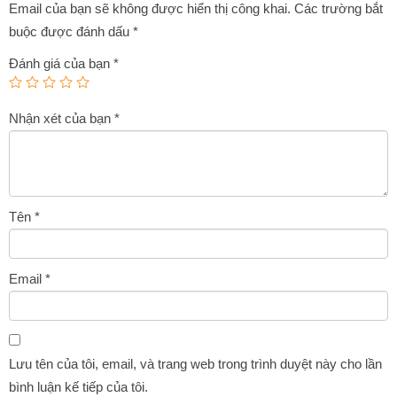
Email của bạn sẽ không được hiển thị công khai.
Các trường bắt
buộc được đánh dấu
*
Đánh giá của bạn
*
Nhận xét của bạn
*
Tên
*
Email
*
Lưu tên của tôi, email, và trang web trong trình duyệt này cho lần
bình luận kế tiếp của tôi.