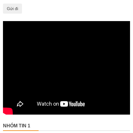
NHÓM TIN 1