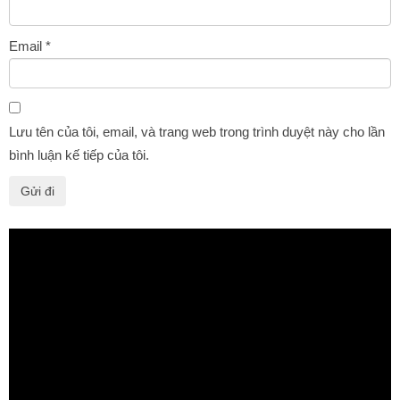
Email
*
Lưu tên của tôi, email, và trang web trong trình duyệt này cho lần
bình luận kế tiếp của tôi.