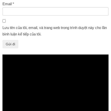
Email
*
Lưu tên của tôi, email, và trang web trong trình duyệt này cho lần
bình luận kế tiếp của tôi.