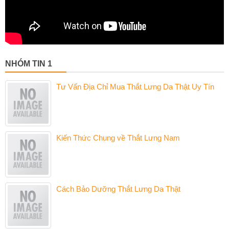
NHÓM TIN 1
Tư Vấn Địa Chỉ Mua Thắt Lưng Da Thật Uy Tín
Kiến Thức Chung về Thắt Lưng Nam
Cách Bảo Dưỡng Thắt Lưng Da Thật