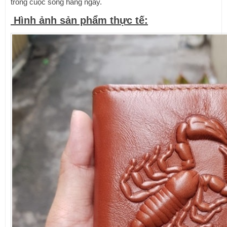
trong cuộc sống hàng ngày.
Hình ảnh sản phẩm thực tế: