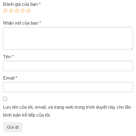
Đánh giá của bạn
*
Nhận xét của bạn
*
Tên
*
Email
*
Lưu tên của tôi, email, và trang web trong trình duyệt này cho lần
bình luận kế tiếp của tôi.