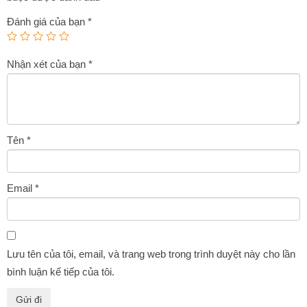
Đánh giá của bạn
*
Nhận xét của bạn
*
Tên
*
Email
*
Lưu tên của tôi, email, và trang web trong trình duyệt này cho lần
bình luận kế tiếp của tôi.