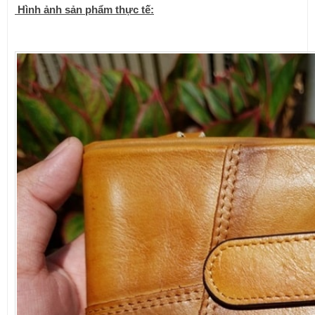
Hình ảnh sản phẩm thực tế: