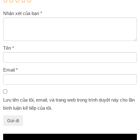
Nhận xét của bạn
*
Tên
*
Email
*
Lưu tên của tôi, email, và trang web trong trình duyệt này cho lần
bình luận kế tiếp của tôi.