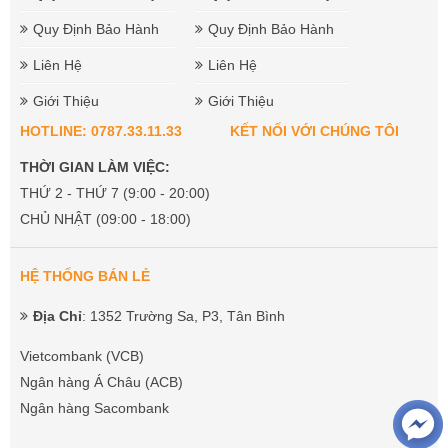
Quy Định Bảo Hành
Quy Định Bảo Hành
Liên Hệ
Liên Hệ
Giới Thiệu
Giới Thiệu
HOTLINE: 0787.33.11.33
KẾT NỐI VỚI CHÚNG TÔI
THỜI GIAN LÀM VIỆC:
THỨ 2 - THỨ 7 (9:00 - 20:00)
CHỦ NHẬT (09:00 - 18:00)
HỆ THỐNG BÁN LẺ
Địa Chỉ
: 1352 Trường Sa, P3, Tân Bình
Vietcombank (VCB)
Ngân hàng Á Châu (ACB)
Ngân hàng Sacombank