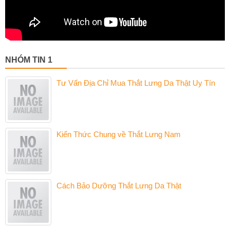
NHÓM TIN 1
Tư Vấn Địa Chỉ Mua Thắt Lưng Da Thật Uy Tín
Kiến Thức Chung về Thắt Lưng Nam
Cách Bảo Dưỡng Thắt Lưng Da Thật