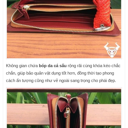
Không gian chứa
bóp da cá sấu
rộng rãi cùng khóa kéo chắc
chắn, giúp bảo quản vật dụng tốt hơn, đồng thời tạo phong
cách ấn tượng cũng như vẻ ngoài sang trọng cho phái đẹp.