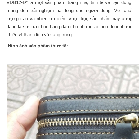
VDB12-Đ” là một sản phẩm trang nhã, tinh tế và tiện dụng,
mang đến trải nghiệm hài lòng cho người dùng. Với chất
lượng cao và nhiều ưu điểm vượt trội, sản phẩm này xứng
đáng là sự lựa chọn hàng đầu cho những ai theo đuổi những
chiếc ví thanh lịch và sang trọng.
Hình ảnh sản phẩm thực tế: