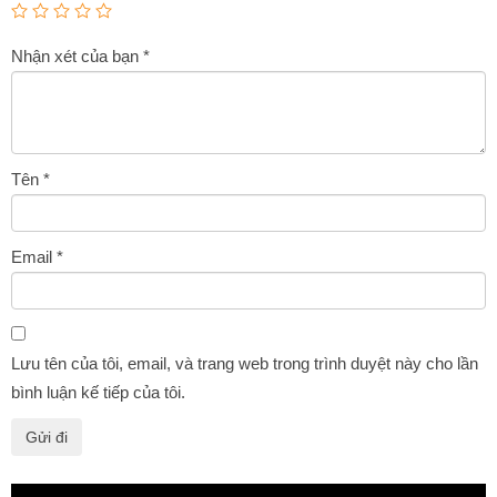
Nhận xét của bạn
*
Tên
*
Email
*
Lưu tên của tôi, email, và trang web trong trình duyệt này cho lần
bình luận kế tiếp của tôi.