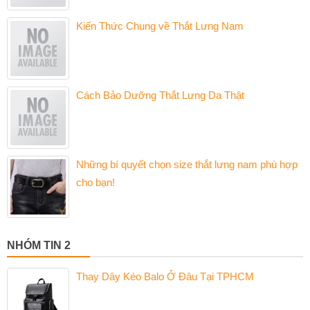
Kiến Thức Chung về Thắt Lưng Nam
Cách Bảo Dưỡng Thắt Lưng Da Thật
Những bí quyết chọn size thắt lưng nam phù hợp
cho bạn!
NHÓM TIN 2
Thay Dây Kéo Balo Ở Đâu Tại TPHCM