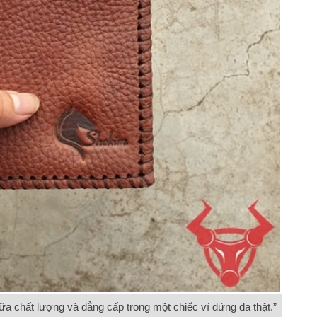
 chất lượng và đẳng cấp trong một chiếc ví đứng da thật.”