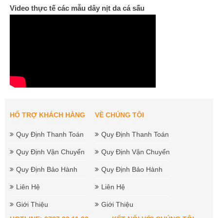
Video thực tế các mẫu dây nịt da cá sấu
HỔ TRỢ KHÁCH HÀNG
VỀ CHÚNG TÔI
Quy Định Thanh Toán
Quy Định Thanh Toán
Quy Định Vận Chuyển
Quy Định Vận Chuyển
Quy Định Bảo Hành
Quy Định Bảo Hành
Liên Hệ
Liên Hệ
Giới Thiệu
Giới Thiệu