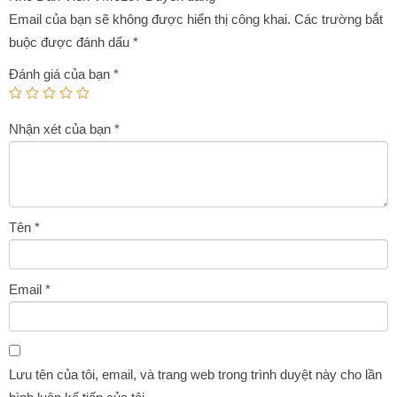
Email của bạn sẽ không được hiển thị công khai.
Các trường bắt
buộc được đánh dấu
*
Đánh giá của bạn
*
Nhận xét của bạn
*
Tên
*
Email
*
Lưu tên của tôi, email, và trang web trong trình duyệt này cho lần