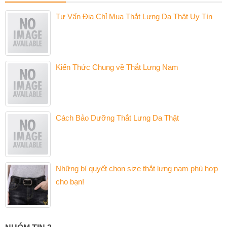
Tư Vấn Địa Chỉ Mua Thắt Lưng Da Thật Uy Tín
Kiến Thức Chung về Thắt Lưng Nam
Cách Bảo Dưỡng Thắt Lưng Da Thật
Những bí quyết chọn size thắt lưng nam phù hợp
cho bạn!