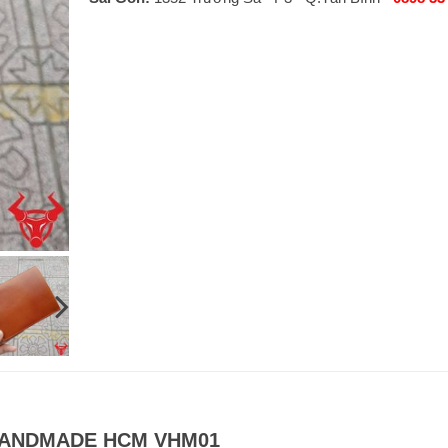
M HANDMADE HCM VHM01