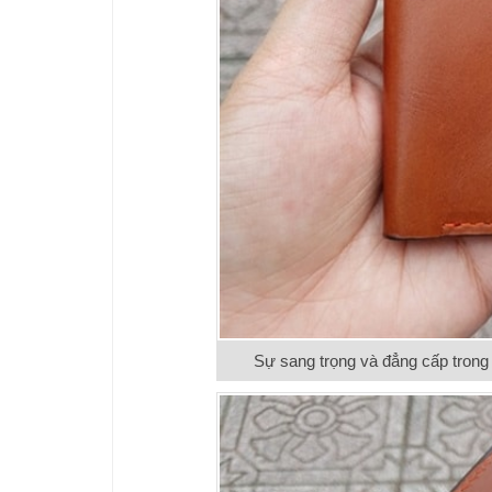
Sự sang trọng và đẳng cấp tro