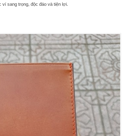
ví sang trọng, độc đáo và tiện lợi.