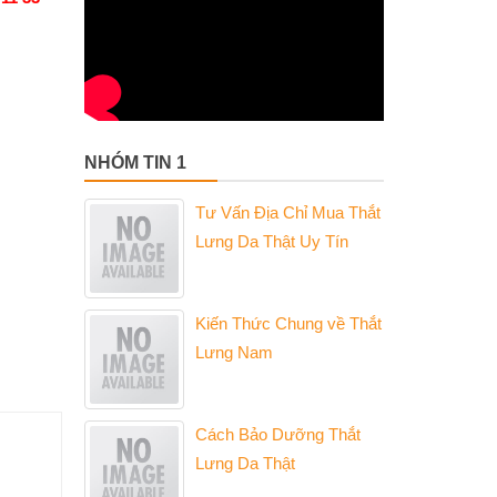
NHÓM TIN 1
Tư Vấn Địa Chỉ Mua Thắt
Lưng Da Thật Uy Tín
Kiến Thức Chung về Thắt
Lưng Nam
Cách Bảo Dưỡng Thắt
Lưng Da Thật