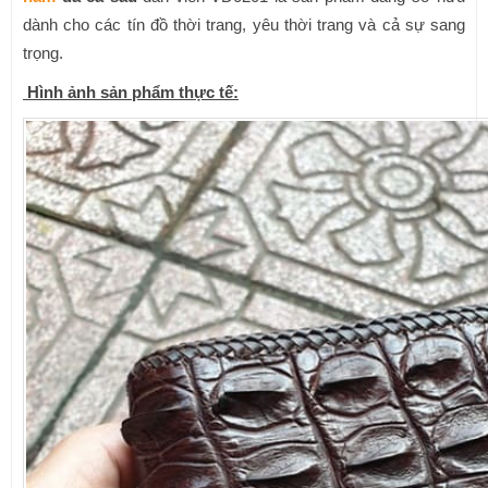
dành cho các tín đồ thời trang, yêu thời trang và cả sự sang
trọng.
Hình ảnh sản phẩm thực tế: