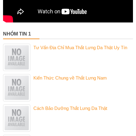
NHÓM TIN 1
Tư Vấn Địa Chỉ Mua Thắt Lưng Da Thật Uy Tín
Kiến Thức Chung về Thắt Lưng Nam
Cách Bảo Dưỡng Thắt Lưng Da Thật