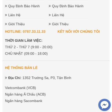
Quy Định Bảo Hành
Quy Định Bảo Hành
Liên Hệ
Liên Hệ
Giới Thiệu
Giới Thiệu
HOTLINE: 0787.33.11.33
KẾT NỐI VỚI CHÚNG TÔI
THỜI GIAN LÀM VIỆC:
THỨ 2 - THỨ 7 (9:00 - 20:00)
CHỦ NHẬT (09:00 - 18:00)
HỆ THỐNG BÁN LẺ
Địa Chỉ
: 1352 Trường Sa, P3, Tân Bình
Vietcombank (VCB)
Ngân hàng Á Châu (ACB)
Ngân hàng Sacombank