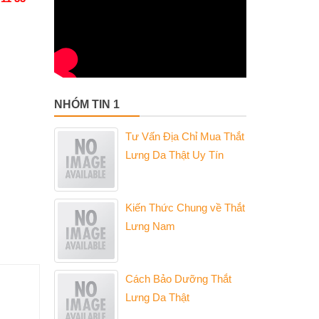
NHÓM TIN 1
Tư Vấn Địa Chỉ Mua Thắt
Lưng Da Thật Uy Tín
Kiến Thức Chung về Thắt
Lưng Nam
Cách Bảo Dưỡng Thắt
Lưng Da Thật