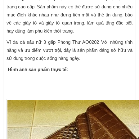
trang cao cấp. Sản phẩm này có thể được sử dụng cho nhiều
mục đích khác nhau như đựng tiền mặt và thẻ tín dụng, bảo
vệ các giấy tờ và giấy tờ quan trọng, làm quà tặng đặc biệt
hay dùng làm phụ kiện thời trang.
Ví da cá sấu nữ 3 gấp Phong Thư AO0202 Với những tính
năng và ưu điểm vượt trội, đây là sản phẩm đáng sở hữu và
sử dụng trong cuộc sống hàng ngày.
Hình ảnh sản phẩm thực tế: