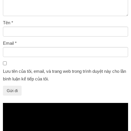
Tên
*
Email
*
Lưu tên của tôi, email, và trang web trong trình duyệt này cho lần
bình luận kế tiếp của tôi.