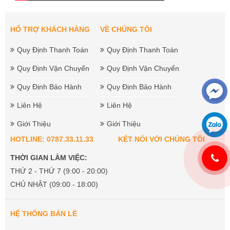
HỔ TRỢ KHÁCH HÀNG
VỀ CHÚNG TÔI
Quy Định Thanh Toán
Quy Định Thanh Toán
Quy Định Vận Chuyển
Quy Định Vận Chuyển
Quy Định Bảo Hành
Quy Định Bảo Hành
Liên Hệ
Liên Hệ
Giới Thiệu
Giới Thiệu
HOTLINE: 0787.33.11.33
KẾT NỐI VỚI CHÚNG TÔI
THỜI GIAN LÀM VIỆC:
THỨ 2 - THỨ 7 (9:00 - 20:00)
CHỦ NHẬT (09:00 - 18:00)
HỆ THỐNG BÁN LẺ