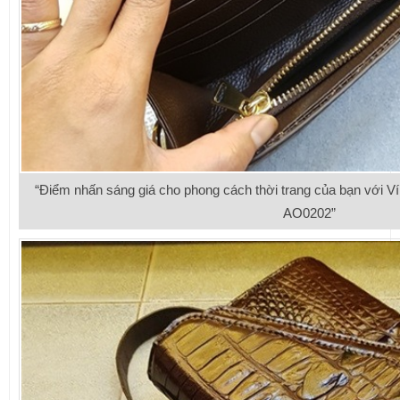
“Điểm nhấn sáng giá cho phong cách thời trang của bạn với V
AO0202”