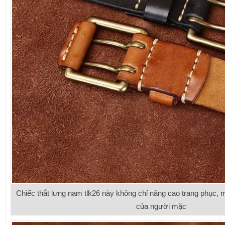
Chiếc thắt lưng nam tlk26 này không chỉ nâng cao trang phục, 
của người mặc