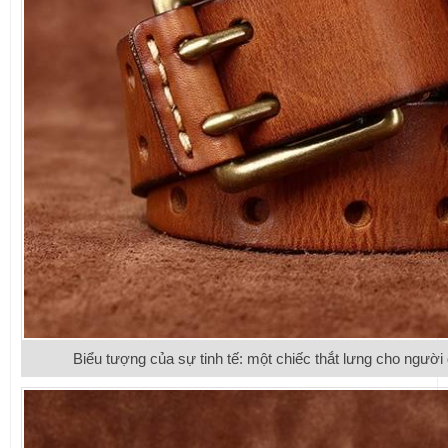
Biểu tượng của sự tinh tế: một chiếc thắt lưng cho người