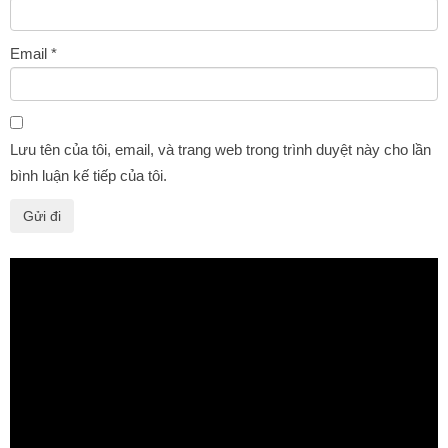
Email
*
Lưu tên của tôi, email, và trang web trong trình duyệt này cho lần
bình luận kế tiếp của tôi.