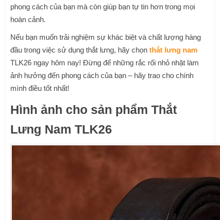
phong cách của bạn mà còn giúp bạn tự tin hơn trong mọi
hoàn cảnh.
Nếu bạn muốn trải nghiệm sự khác biệt và chất lượng hàng
đầu trong việc sử dụng thắt lưng, hãy chọn
thắt lưng nam
TLK26 ngay hôm nay! Đừng để những rắc rối nhỏ nhặt làm
ảnh hưởng đến phong cách của bạn – hãy trao cho chính
mình điều tốt nhất!
Hình ảnh cho sản phẩm Thắt
Lưng Nam TLK26