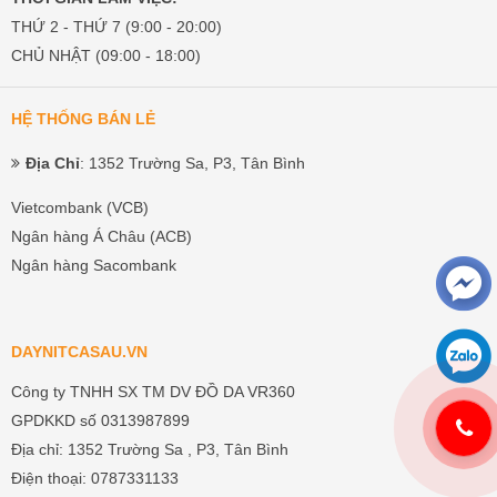
THỨ 2 - THỨ 7 (9:00 - 20:00)
CHỦ NHẬT (09:00 - 18:00)
HỆ THỐNG BÁN LẺ
Địa Chỉ
: 1352 Trường Sa, P3, Tân Bình
Vietcombank (VCB)
Ngân hàng Á Châu (ACB)
Ngân hàng Sacombank
DAYNITCASAU.VN
Công ty TNHH SX TM DV ĐỒ DA VR360
GPDKKD số 0313987899
Địa chỉ: 1352 Trường Sa , P3, Tân Bình
Điện thoại: 0787331133