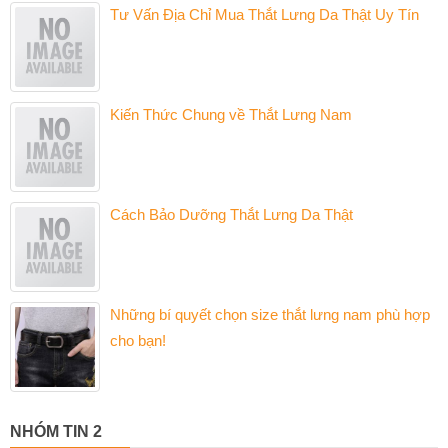
Tư Vấn Địa Chỉ Mua Thắt Lưng Da Thật Uy Tín
Kiến Thức Chung về Thắt Lưng Nam
Cách Bảo Dưỡng Thắt Lưng Da Thật
Những bí quyết chọn size thắt lưng nam phù hợp
cho bạn!
NHÓM TIN 2