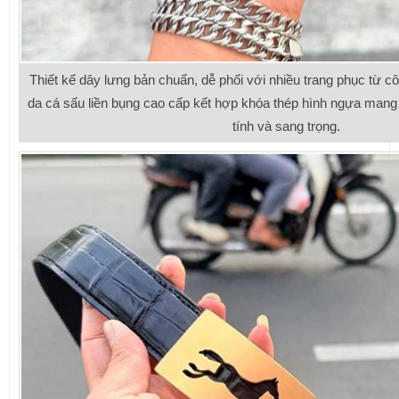
Thiết kế dây lưng bản chuẩn, dễ phối với nhiều trang phục từ 
da cá sấu liền bụng cao cấp kết hợp khóa thép hình ngựa mang 
tính và sang trọng.