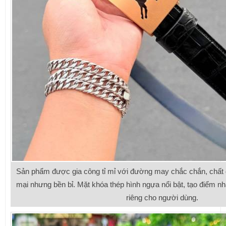
Sản phẩm được gia công tỉ mỉ với đường may chắc chắn, chất
mại nhưng bền bỉ. Mặt khóa thép hình ngựa nổi bật, tạo điểm n
riêng cho người dùng.