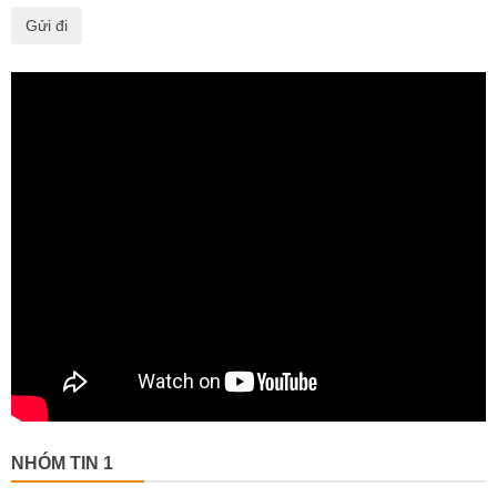
NHÓM TIN 1