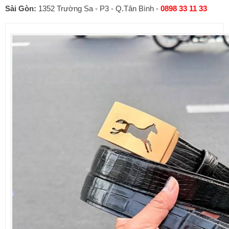
Sài Gòn:
1352 Trường Sa - P3 - Q.Tân Bình -
0898 33 11 33