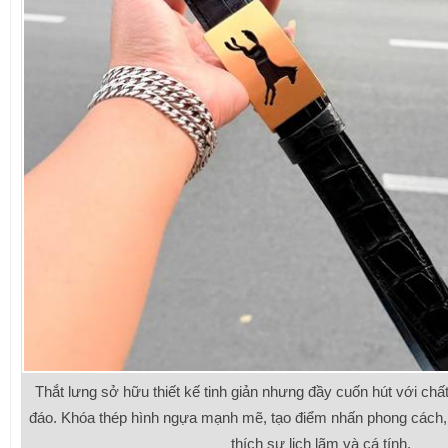
Thắt lưng sở hữu thiết kế tinh giản nhưng đầy cuốn hút với chấ
đáo. Khóa thép hình ngựa mạnh mẽ, tạo điểm nhấn phong cách,
thích sự lịch lãm và cá tính.