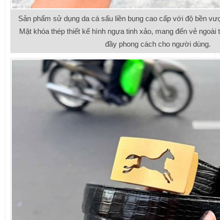
Sản phẩm sử dụng da cá sấu liền bụng cao cấp với độ bền vượt
Mặt khóa thép thiết kế hình ngựa tinh xảo, mang đến vẻ ngoài t
đầy phong cách cho người dùng.