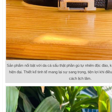
Sản phẩm nổi bật với da cá sấu thật phần gù tự nhiên độc đáo, 
hiện đại. Thiết kế tinh tế mang lại sự sang trọng, tiện lợi khi đi
cách lịch lãm.