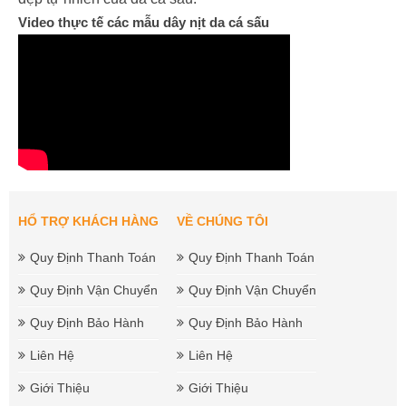
Video thực tế các mẫu dây nịt da cá sấu
HỔ TRỢ KHÁCH HÀNG
VỀ CHÚNG TÔI
Quy Định Thanh Toán
Quy Định Thanh Toán
Quy Định Vận Chuyển
Quy Định Vận Chuyển
Quy Định Bảo Hành
Quy Định Bảo Hành
Liên Hệ
Liên Hệ
Giới Thiệu
Giới Thiệu