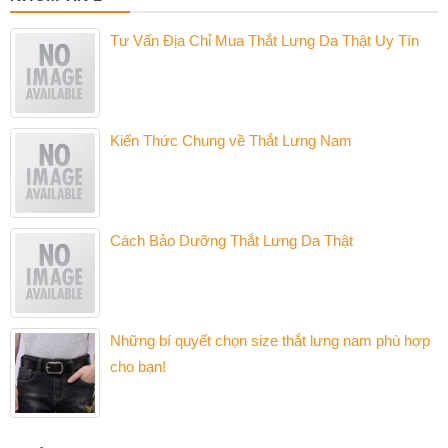
Tư Vấn Địa Chỉ Mua Thắt Lưng Da Thật Uy Tín
Kiến Thức Chung về Thắt Lưng Nam
Cách Bảo Dưỡng Thắt Lưng Da Thật
Những bí quyết chọn size thắt lưng nam phù hợp
cho bạn!