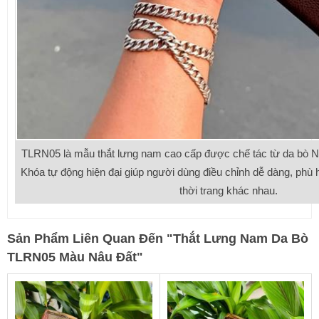
TLRN05 là mẫu thắt lưng nam cao cấp được chế tác từ da bò 
Khóa tự động hiện đại giúp người dùng điều chỉnh dễ dàng, phù
thời trang khác nhau.
Sản Phẩm Liên Quan Đến
"
Thắt Lưng Nam Da Bò
TLRN05 Màu Nâu Đất
"