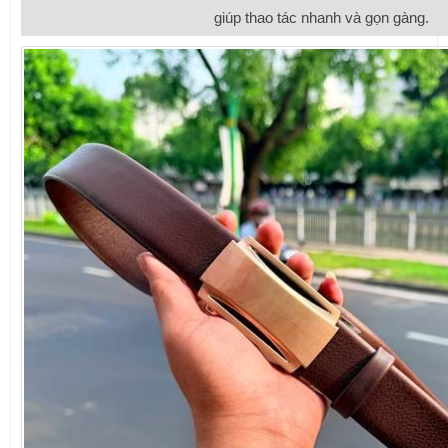
giúp thao tác nhanh và gọn gàng.