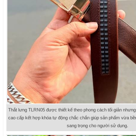
Thắt lưng TLRN05 được thiết kế theo phong cách tối giản nhưng 
cao cấp kết hợp khóa tự động chắc chắn giúp sản phẩm vừa bền
sang trọng cho người sử dụng.