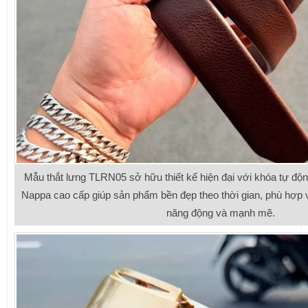
Mẫu thắt lưng TLRN05 sở hữu thiết kế hiện đại với khóa tự độ
Nappa cao cấp giúp sản phẩm bền đẹp theo thời gian, phù hợp v
năng động và mạnh mẽ.