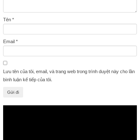
Tên
*
Email
*
Lưu tên của tôi, email, và trang web trong trình duyệt này cho lần
bình luận kế tiếp của tôi.