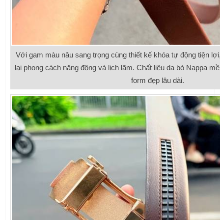
Với gam màu nâu sang trọng cùng thiết kế khóa tự động tiện lợ
lại phong cách năng động và lịch lãm. Chất liệu da bò Nappa m
form đẹp lâu dài.