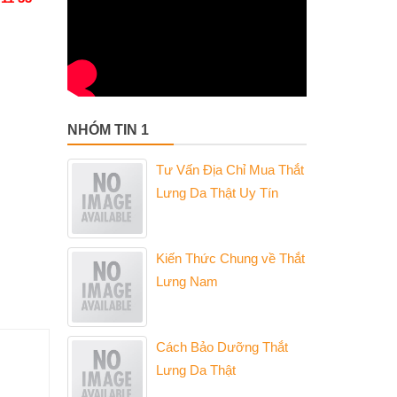
NHÓM TIN 1
Tư Vấn Địa Chỉ Mua Thắt
Lưng Da Thật Uy Tín
Kiến Thức Chung về Thắt
Lưng Nam
Cách Bảo Dưỡng Thắt
Lưng Da Thật